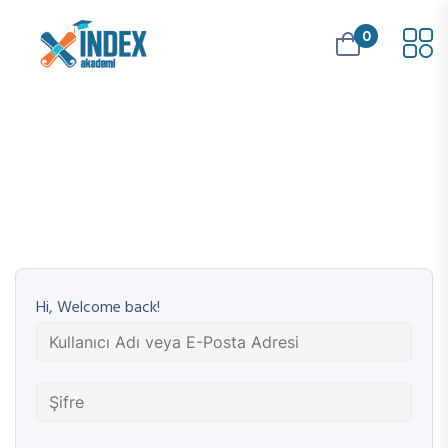
0
Hi, Welcome back!