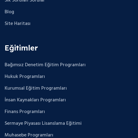
Sık Sorulan Sorular
Blog
Site Haritası
Eğitimler
Bağımsız Denetim Eğitim Programları
Hukuk Programları
Kurumsal Eğitim Programları
İnsan Kaynakları Programları
Finans Programları
Sermaye Piyasası Lisanslama Eğitimi
Muhasebe Programları