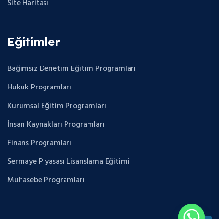
Site Haritası
Eğitimler
Bağımsız Denetim Eğitim Programları
Hukuk Programları
Kurumsal Eğitim Programları
İnsan Kaynakları Programları
Finans Programları
Sermaye Piyasası Lisanslama Eğitimi
Muhasebe Programları