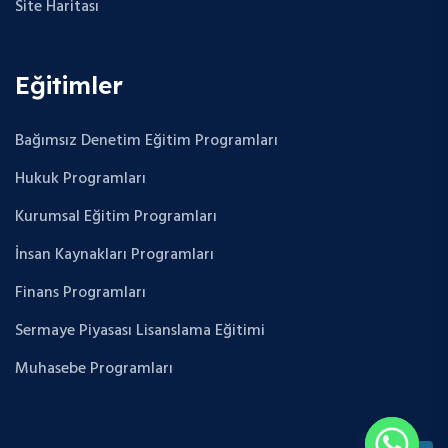
Site Haritası
Eğitimler
Bağımsız Denetim Eğitim Programları
Hukuk Programları
Kurumsal Eğitim Programları
İnsan Kaynakları Programları
Finans Programları
Sermaye Piyasası Lisanslama Eğitimi
Muhasebe Programları