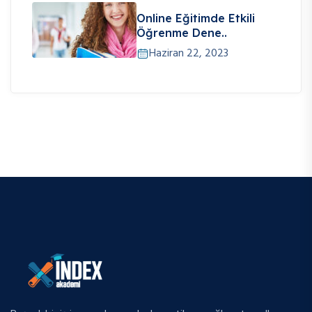
Online Eğitimde Etkili
Öğrenme Dene..
Haziran 22, 2023