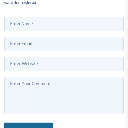
işaretlenmişlerdir