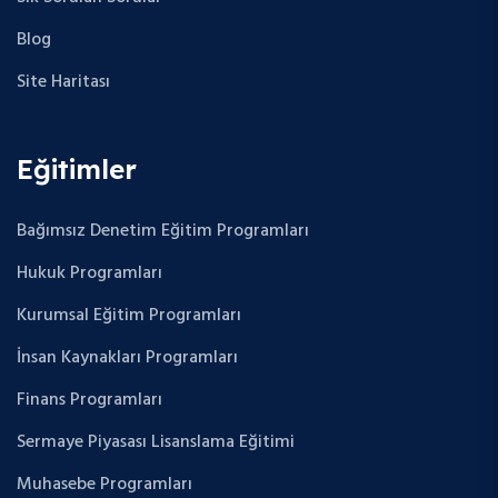
Blog
Site Haritası
Eğitimler
Bağımsız Denetim Eğitim Programları
Hukuk Programları
Kurumsal Eğitim Programları
İnsan Kaynakları Programları
Finans Programları
Sermaye Piyasası Lisanslama Eğitimi
Muhasebe Programları