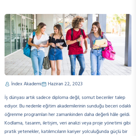
İndex Akademi
Haziran 22, 2023
İş dünyası artık sadece diploma değil, somut beceriler talep
ediyor. Bu nedenle eğitim akademilerinin sunduğu beceri odaklı
öğrenme programları her zamankinden daha değerli hâle geldi.
Kodlama, tasarım, iletişim, veri analizi veya proje yönetimi gibi
pratik yetenekler, katılımcıların kariyer yolculuğunda güçlü bir