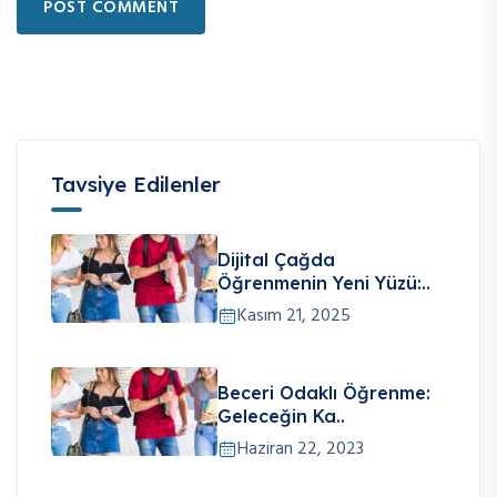
POST COMMENT
Tavsiye Edilenler
Dijital Çağda
Öğrenmenin Yeni Yüzü:..
Kasım 21, 2025
Beceri Odaklı Öğrenme:
Geleceğin Ka..
Haziran 22, 2023