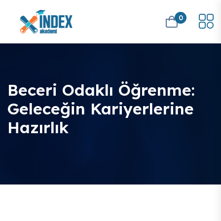
0
Beceri Odaklı Öğrenme:
Geleceğin Kariyerlerine
Hazırlık