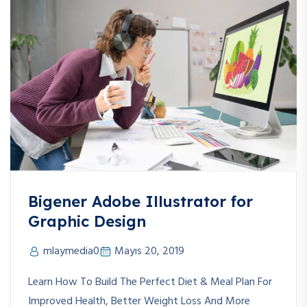
Bigener Adobe Illustrator for
Graphic Design
mlaymedia0
Mayıs 20, 2019
Learn How To Build The Perfect Diet & Meal Plan For
Improved Health, Better Weight Loss And More