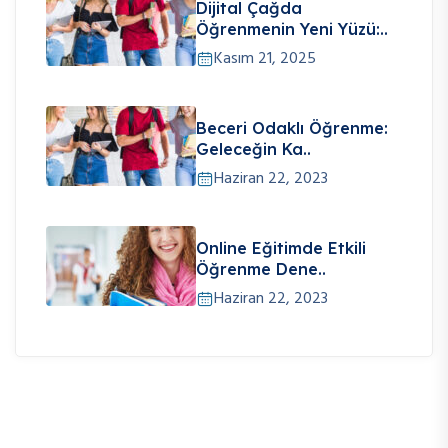
Dijital Çağda
Öğrenmenin Yeni Yüzü:..
Kasım 21, 2025
Beceri Odaklı Öğrenme:
Geleceğin Ka..
Haziran 22, 2023
Online Eğitimde Etkili
Öğrenme Dene..
Haziran 22, 2023