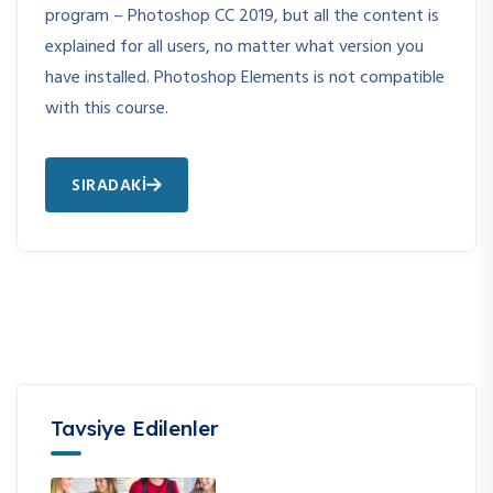
program – Photoshop CC 2019, but all the content is
explained for all users, no matter what version you
have installed. Photoshop Elements is not compatible
with this course.
SIRADAKI
Tavsiye Edilenler