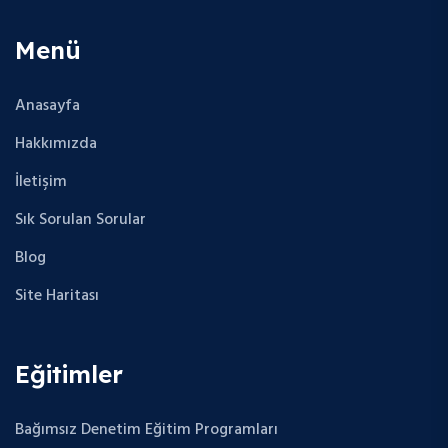
Menü
Anasayfa
Hakkımızda
İletişim
Sık Sorulan Sorular
Blog
Site Haritası
Eğitimler
Bağımsız Denetim Eğitim Programları