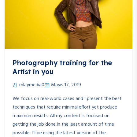
Photography training for the
Artist in you
mlaymedia0
Mayıs 17, 2019
We focus on real-world cases and I present the best
techniques that require minimal effort yet produce
maximum results. All my content is focused on
getting the job done in the least amount of time
possible. I’ll be using the latest version of the